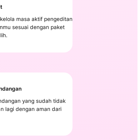
t
kelola masa aktif pengeditan
nmu sesuai dengan paket
lih.
ndangan
ndangan yang sudah tidak
n lagi dengan aman dari