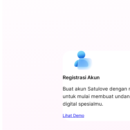
Registrasi Akun
Buat akun Satulove dengan
untuk mulai membuat unda
digital spesialmu.
Lihat Demo