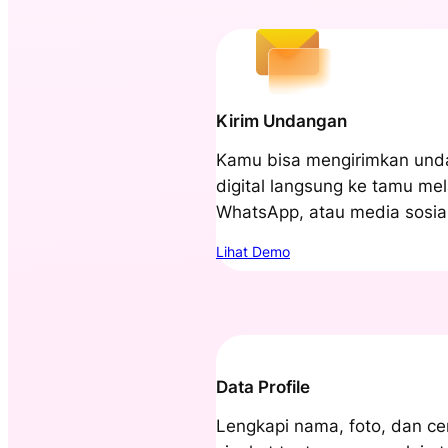
Kirim Undangan
Kamu bisa mengirimkan un
digital langsung ke tamu mel
WhatsApp, atau media sosial
Lihat Demo
Data Profile
Lengkapi nama, foto, dan cer