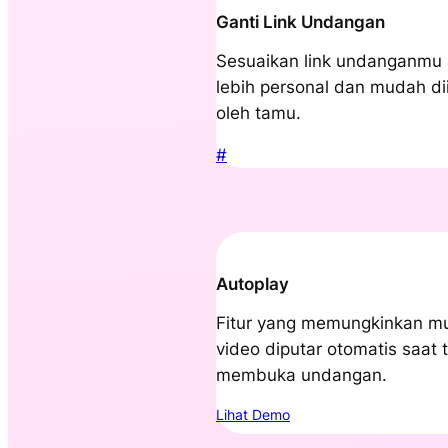
Ganti Link Undangan
Sesuaikan link undanganmu 
lebih personal dan mudah di
oleh tamu.
#
Autoplay
Fitur yang memungkinkan mu
video diputar otomatis saat
membuka undangan.
Lihat Demo