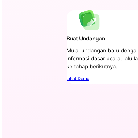
Buat Undangan
Mulai undangan baru denga
informasi dasar acara, lalu l
ke tahap berikutnya.
Lihat Demo