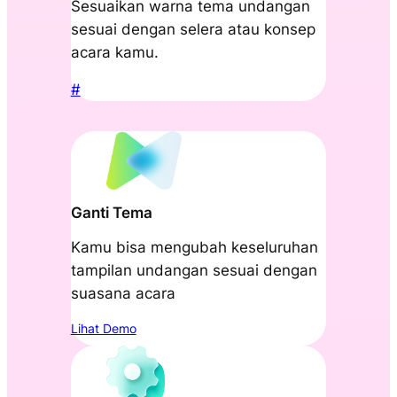
Sesuaikan warna tema undangan
sesuai dengan selera atau konsep
acara kamu.
#
Ganti Tema
Kamu bisa mengubah keseluruhan
tampilan undangan sesuai dengan
suasana acara
Lihat Demo