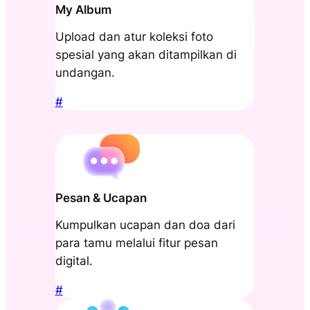
My Album
Upload dan atur koleksi foto
spesial yang akan ditampilkan di
undangan.
#
Pesan & Ucapan
Kumpulkan ucapan dan doa dari
para tamu melalui fitur pesan
digital.
#