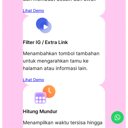
Lihat Demo
Filter IG / Extra Link
Menambahkan tombol tambahan
untuk mengarahkan tamu ke
halaman atau informasi lain.
Lihat Demo
Hitung Mundur
Menampilkan waktu tersisa hingga