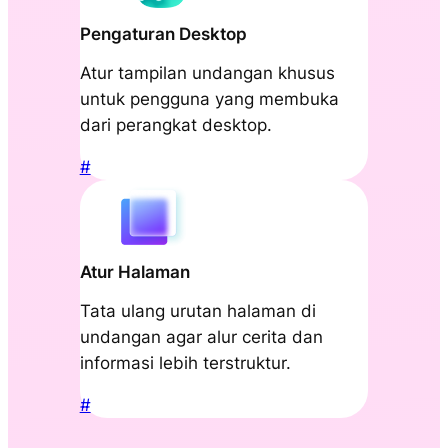
Pengaturan Desktop
Atur tampilan undangan khusus
untuk pengguna yang membuka
dari perangkat desktop.
#
Atur Halaman
Tata ulang urutan halaman di
undangan agar alur cerita dan
informasi lebih terstruktur.
#