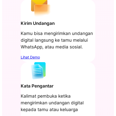
Kirim Undangan
Kamu bisa mengirimkan undangan
digital langsung ke tamu melalui
WhatsApp, atau media sosial.
Lihat Demo
Kata Pengantar
Kalimat pembuka ketika
mengirimkan undangan digital
kepada tamu atau keluarga