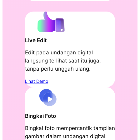
Live Edit
Edit pada undangan digital
langsung terlihat saat itu juga,
tanpa perlu unggah ulang.
Lihat Demo
Bingkai Foto
Bingkai foto mempercantik tampilan
gambar dalam undangan digital