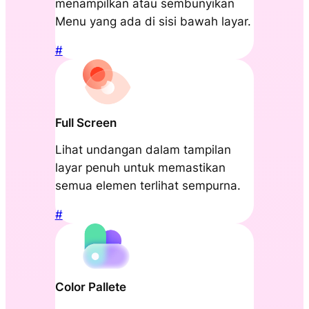
menampilkan atau sembunyikan
Menu yang ada di sisi bawah layar.
#
Full Screen
Lihat undangan dalam tampilan
layar penuh untuk memastikan
semua elemen terlihat sempurna.
#
Color Pallete