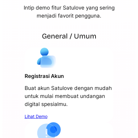
Intip demo fitur Satulove yang sering
menjadi favorit pengguna.
General / Umum
Registrasi Akun
Buat akun Satulove dengan mudah
untuk mulai membuat undangan
digital spesialmu.
Lihat Demo