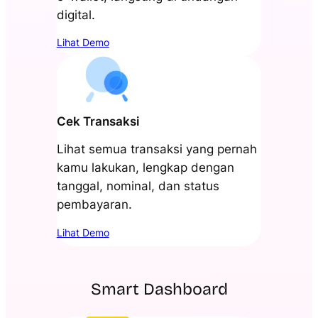
digital.
Lihat Demo
Cek Transaksi
Lihat semua transaksi yang pernah
kamu lakukan, lengkap dengan
tanggal, nominal, dan status
pembayaran.
Lihat Demo
Smart Dashboard