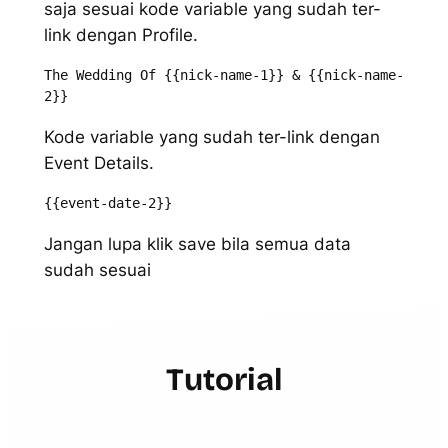
saja sesuai kode variable yang sudah ter-
link dengan Profile.
The Wedding Of {{nick-name-1}} & {{nick-name-
2}}
Kode variable yang sudah ter-link dengan
Event Details.
{{event-date-2}}
Jangan lupa klik save bila semua data
sudah sesuai
Tutorial