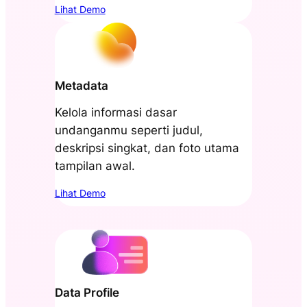
Lihat Demo
Metadata
Kelola informasi dasar
undanganmu seperti judul,
deskripsi singkat, dan foto utama
tampilan awal.
Lihat Demo
Data Profile