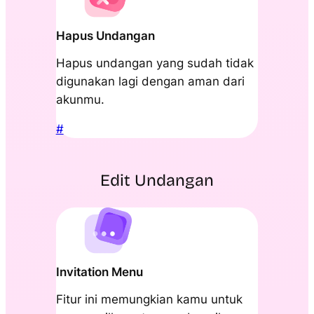
Hapus Undangan
Hapus undangan yang sudah tidak
digunakan lagi dengan aman dari
akunmu.
#
Edit Undangan
Invitation Menu
Fitur ini memungkian kamu untuk