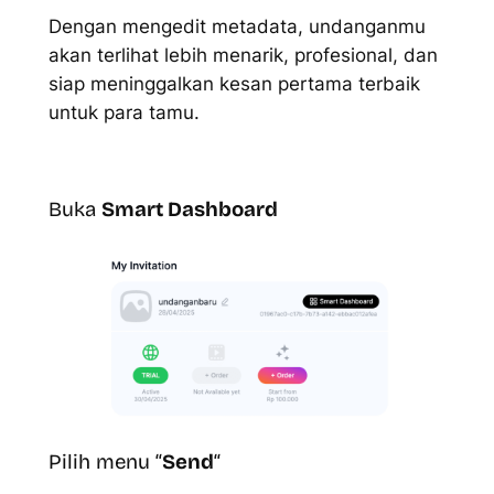
Dengan mengedit metadata, undanganmu
akan terlihat lebih menarik, profesional, dan
siap meninggalkan kesan pertama terbaik
untuk para tamu.
Buka
Smart Dashboard
Pilih menu “
Send
“