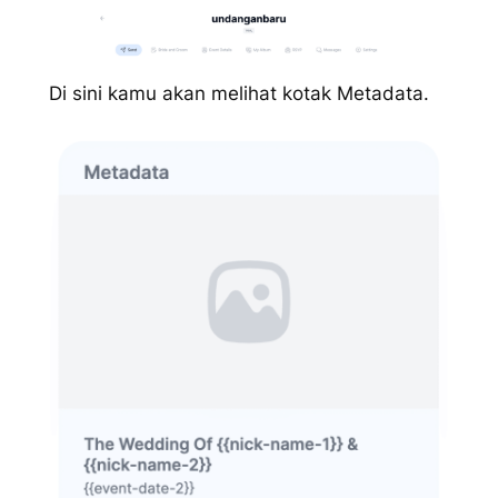
Di sini kamu akan melihat kotak Metadata.