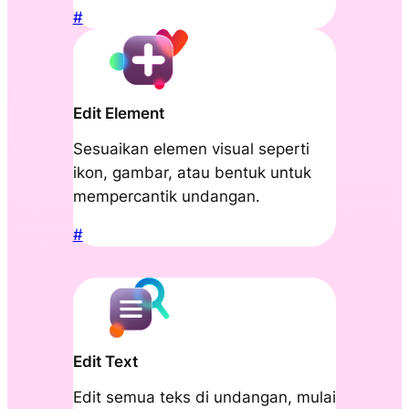
#
Edit Element
Sesuaikan elemen visual seperti
ikon, gambar, atau bentuk untuk
mempercantik undangan.
#
Edit Text
Edit semua teks di undangan, mulai