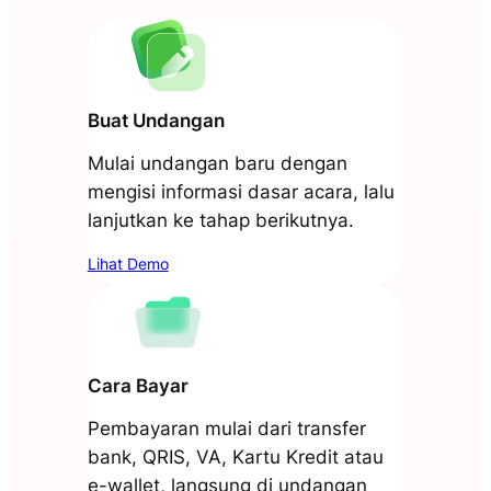
Buat Undangan
Mulai undangan baru dengan
mengisi informasi dasar acara, lalu
lanjutkan ke tahap berikutnya.
Lihat Demo
Cara Bayar
Pembayaran mulai dari transfer
bank, QRIS, VA, Kartu Kredit atau
e-wallet, langsung di undangan