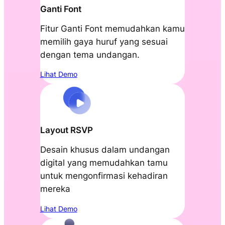
Ganti Font
Fitur Ganti Font memudahkan kamu
memilih gaya huruf yang sesuai
dengan tema undangan.
Lihat Demo
Layout RSVP
Desain khusus dalam undangan
digital yang memudahkan tamu
untuk mengonfirmasi kehadiran
mereka
Lihat Demo