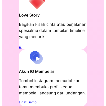
Love Story
Bagikan kisah cinta atau perjalanan
spesialmu dalam tampilan timeline
yang menarik.
#
Akun IG Mempelai
Tombol Instagram memudahkan
tamu membuka profil kedua
mempelai langsung dari undangan.
Lihat Demo