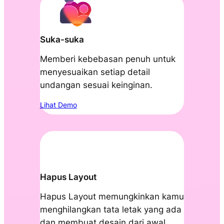
Suka-suka
Memberi kebebasan penuh untuk
menyesuaikan setiap detail
undangan sesuai keinginan.
Lihat Demo
Hapus Layout
Hapus Layout memungkinkan kamu
menghilangkan tata letak yang ada
dan membuat desain dari awal.