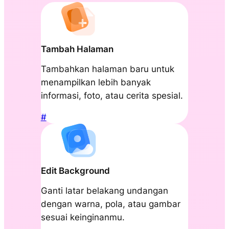
Tambah Halaman
Tambahkan halaman baru untuk
menampilkan lebih banyak
informasi, foto, atau cerita spesial.
#
Edit Background
Ganti latar belakang undangan
dengan warna, pola, atau gambar
sesuai keinginanmu.