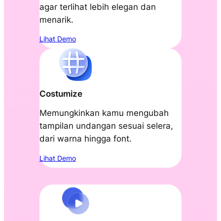
agar terlihat lebih elegan dan
menarik.
Lihat Demo
Costumize
Memungkinkan kamu mengubah
tampilan undangan sesuai selera,
dari warna hingga font.
Lihat Demo