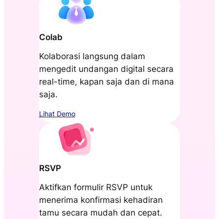
Colab
Kolaborasi langsung dalam
mengedit undangan digital secara
real-time, kapan saja dan di mana
saja.
Lihat Demo
RSVP
Aktifkan formulir RSVP untuk
menerima konfirmasi kehadiran
tamu secara mudah dan cepat.