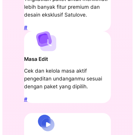
lebih banyak fitur premium dan
desain eksklusif Satulove.
#
Masa Edit
Cek dan kelola masa aktif
pengeditan undanganmu sesuai
dengan paket yang dipilih.
#