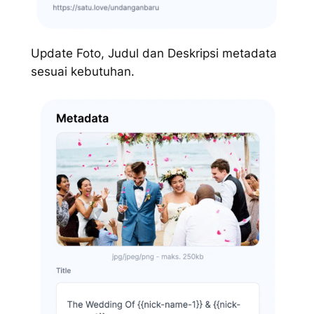
Update Foto, Judul dan Deskripsi metadata
sesuai kebutuhan.