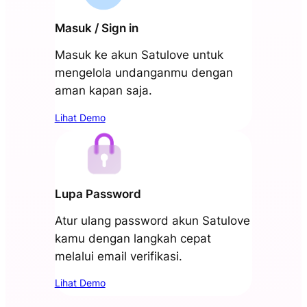
Masuk / Sign in
Masuk ke akun Satulove untuk
mengelola undanganmu dengan
aman kapan saja.
Lihat Demo
Lupa Password
Atur ulang password akun Satulove
kamu dengan langkah cepat
melalui email verifikasi.
Lihat Demo