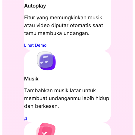
Autoplay
Fitur yang memungkinkan musik
atau video diputar otomatis saat
tamu membuka undangan.
Lihat Demo
Musik
Tambahkan musik latar untuk
membuat undanganmu lebih hidup
dan berkesan.
#