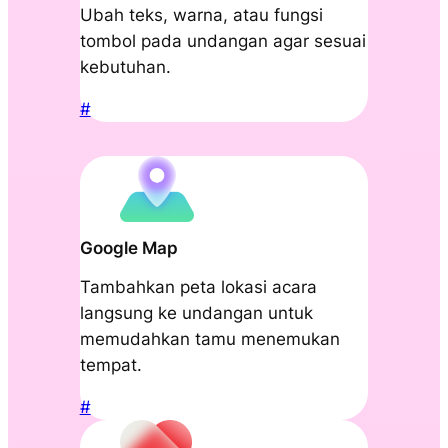
Ubah teks, warna, atau fungsi
tombol pada undangan agar sesuai
kebutuhan.
#
Google Map
Tambahkan peta lokasi acara
langsung ke undangan untuk
memudahkan tamu menemukan
tempat.
#