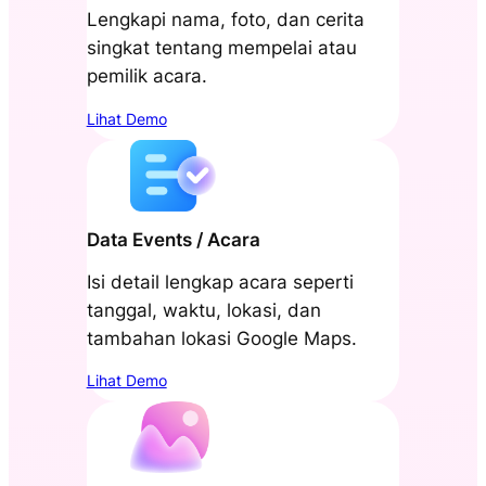
Lengkapi nama, foto, dan cerita
singkat tentang mempelai atau
pemilik acara.
Lihat Demo
Data Events / Acara
Isi detail lengkap acara seperti
tanggal, waktu, lokasi, dan
tambahan lokasi Google Maps.
Lihat Demo