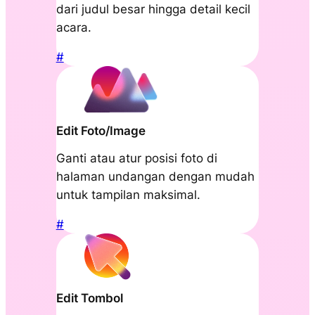
dari judul besar hingga detail kecil
acara.
#
Edit Foto/Image
Ganti atau atur posisi foto di
halaman undangan dengan mudah
untuk tampilan maksimal.
#
Edit Tombol