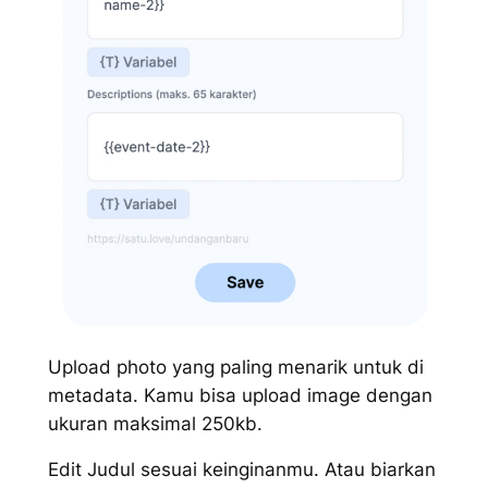
Upload photo yang paling menarik untuk di
metadata. Kamu bisa upload image dengan
ukuran maksimal 250kb.
Edit Judul sesuai keinginanmu. Atau biarkan