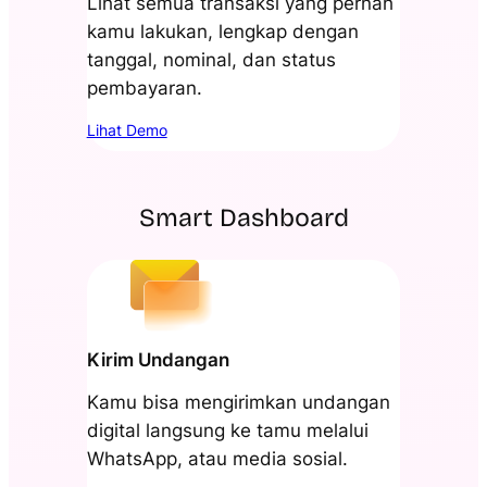
Lihat semua transaksi yang pernah
kamu lakukan, lengkap dengan
tanggal, nominal, dan status
pembayaran.
Lihat Demo
Smart Dashboard
Kirim Undangan
Kamu bisa mengirimkan undangan
digital langsung ke tamu melalui
WhatsApp, atau media sosial.