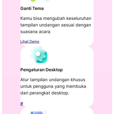
Ganti Tema
Kamu bisa mengubah keseluruhan
tampilan undangan sesuai dengan
suasana acara
Lihat Demo
Pengaturan Desktop
Atur tampilan undangan khusus
untuk pengguna yang membuka
dari perangkat desktop.
#