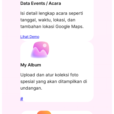
Data Events / Acara
Isi detail lengkap acara seperti
tanggal, waktu, lokasi, dan
tambahan lokasi Google Maps.
Lihat Demo
My Album
Upload dan atur koleksi foto
spesial yang akan ditampilkan di
undangan.
#