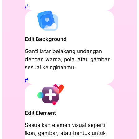
#
Edit Background
Ganti latar belakang undangan
dengan warna, pola, atau gambar
sesuai keinginanmu.
#
Edit Element
Sesuaikan elemen visual seperti
ikon, gambar, atau bentuk untuk