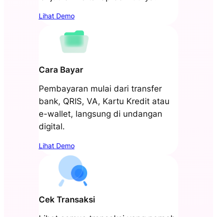
Lihat Demo
Cara Bayar
Pembayaran mulai dari transfer
bank, QRIS, VA, Kartu Kredit atau
e-wallet, langsung di undangan
digital.
Lihat Demo
Cek Transaksi