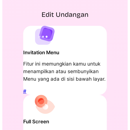
Edit Undangan
Invitation Menu
Fitur ini memungkian kamu untuk
menampilkan atau sembunyikan
Menu yang ada di sisi bawah layar.
#
Full Screen