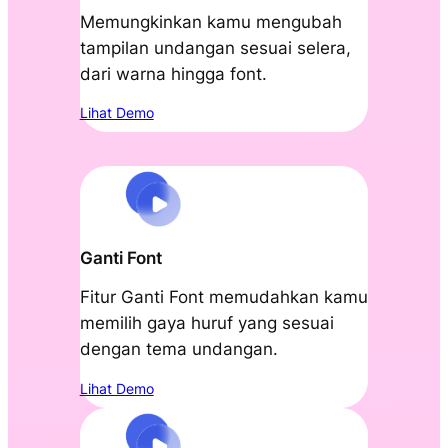
Memungkinkan kamu mengubah
tampilan undangan sesuai selera,
dari warna hingga font.
Lihat Demo
Ganti Font
Fitur Ganti Font memudahkan kamu
memilih gaya huruf yang sesuai
dengan tema undangan.
Lihat Demo