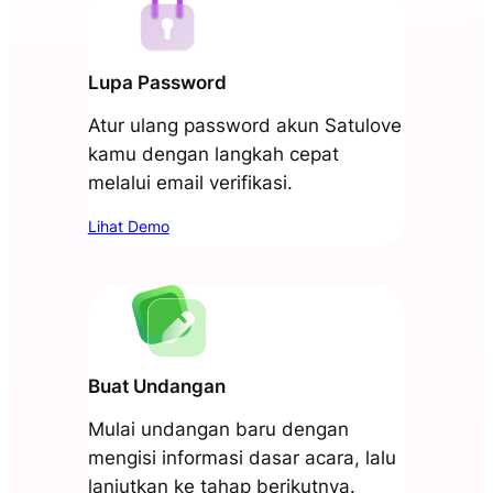
Lupa Password
Atur ulang password akun Satulove
kamu dengan langkah cepat
melalui email verifikasi.
Lihat Demo
Buat Undangan
Mulai undangan baru dengan
mengisi informasi dasar acara, lalu
lanjutkan ke tahap berikutnya.