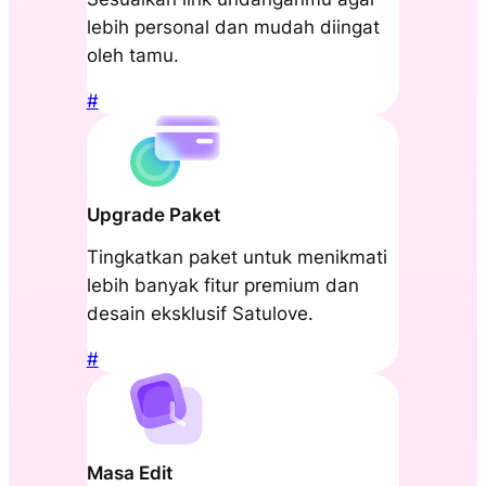
lebih personal dan mudah diingat
oleh tamu.
#
Upgrade Paket
Tingkatkan paket untuk menikmati
lebih banyak fitur premium dan
desain eksklusif Satulove.
#
Masa Edit