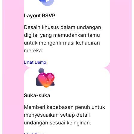
Layout RSVP
Desain khusus dalam undangan
digital yang memudahkan tamu
untuk mengonfirmasi kehadiran
mereka
Lihat Demo
Suka-suka
Memberi kebebasan penuh untuk
menyesuaikan setiap detail
undangan sesuai keinginan.