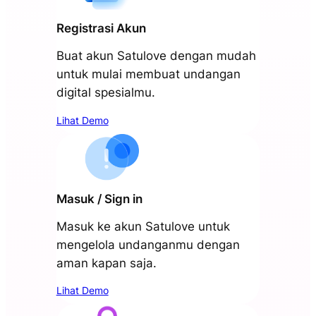
Registrasi Akun
Buat akun Satulove dengan mudah
untuk mulai membuat undangan
digital spesialmu.
Lihat Demo
Masuk / Sign in
Masuk ke akun Satulove untuk
mengelola undanganmu dengan
aman kapan saja.
Lihat Demo