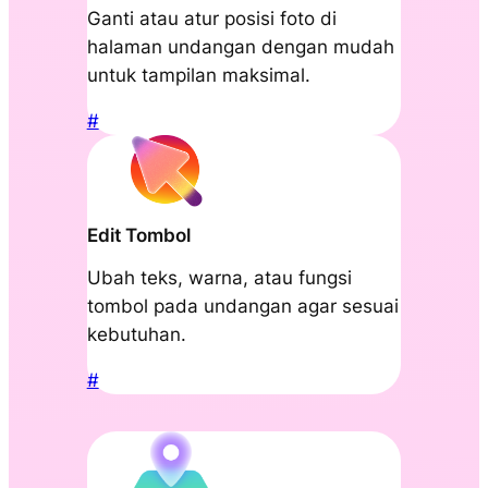
Ganti atau atur posisi foto di
halaman undangan dengan mudah
untuk tampilan maksimal.
#
Edit Tombol
Ubah teks, warna, atau fungsi
tombol pada undangan agar sesuai
kebutuhan.
#