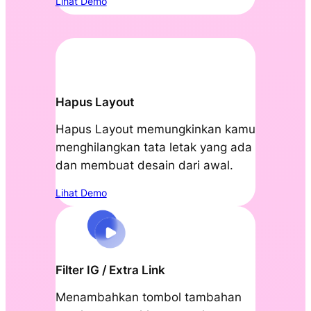
Lihat Demo
Hapus Layout
Hapus Layout memungkinkan kamu
menghilangkan tata letak yang ada
dan membuat desain dari awal.
Lihat Demo
Filter IG / Extra Link
Menambahkan tombol tambahan