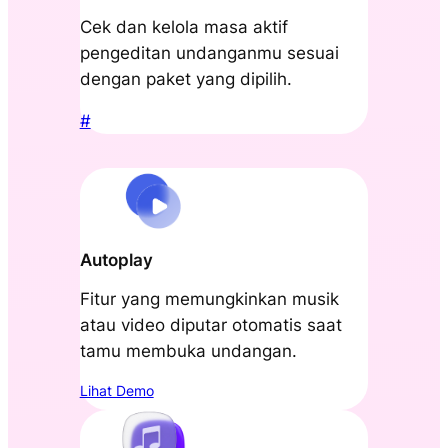
Cek dan kelola masa aktif
pengeditan undanganmu sesuai
dengan paket yang dipilih.
#
Autoplay
Fitur yang memungkinkan musik
atau video diputar otomatis saat
tamu membuka undangan.
Lihat Demo