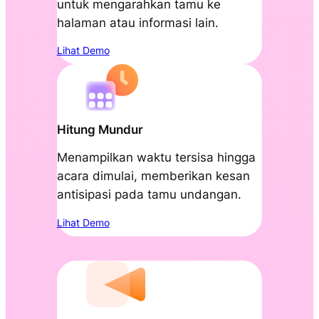
untuk mengarahkan tamu ke
halaman atau informasi lain.
Lihat Demo
Hitung Mundur
Menampilkan waktu tersisa hingga
acara dimulai, memberikan kesan
antisipasi pada tamu undangan.
Lihat Demo