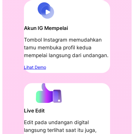
Akun IG Mempelai
Tombol Instagram memudahkan
tamu membuka profil kedua
mempelai langsung dari undangan.
Lihat Demo
Live Edit
Edit pada undangan digital
langsung terlihat saat itu juga,