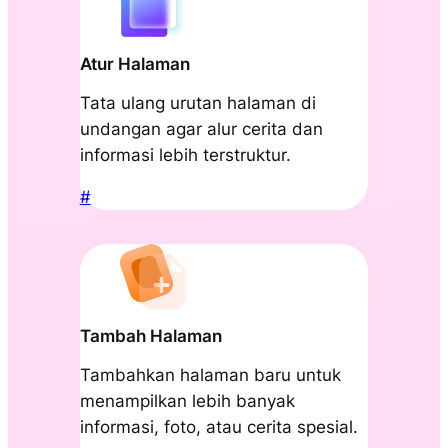
Atur Halaman
Tata ulang urutan halaman di
undangan agar alur cerita dan
informasi lebih terstruktur.
#
Tambah Halaman
Tambahkan halaman baru untuk
menampilkan lebih banyak
informasi, foto, atau cerita spesial.