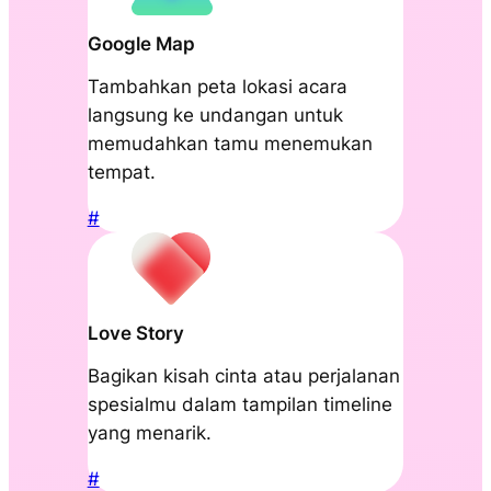
Google Map
Tambahkan peta lokasi acara
langsung ke undangan untuk
memudahkan tamu menemukan
tempat.
#
Love Story
Bagikan kisah cinta atau perjalanan
spesialmu dalam tampilan timeline
yang menarik.
#