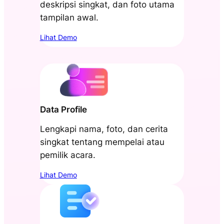
deskripsi singkat, dan foto utama
tampilan awal.
Lihat Demo
Data Profile
Lengkapi nama, foto, dan cerita
singkat tentang mempelai atau
pemilik acara.
Lihat Demo