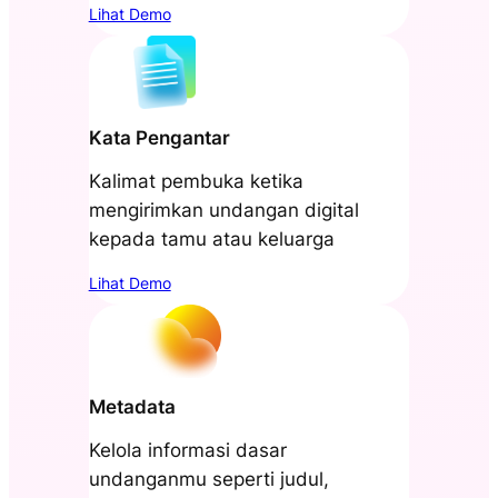
Lihat Demo
Kata Pengantar
Kalimat pembuka ketika
mengirimkan undangan digital
kepada tamu atau keluarga
Lihat Demo
Metadata
Kelola informasi dasar
undanganmu seperti judul,