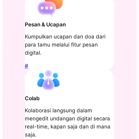
Pesan & Ucapan
Kumpulkan ucapan dan doa dari
para tamu melalui fitur pesan
digital.
#
Colab
Kolaborasi langsung dalam
mengedit undangan digital secara
real-time, kapan saja dan di mana
saja.