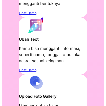
mengganti bentuknya
Lihat Demo
Ubah Text
Kamu bisa mengganti informasi,
seperti nama, tanggal, atau lokasi
acara, sesuai keinginan.
Lihat Demo
Upload Foto Gallery
Memungkinkan kamu