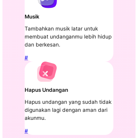
Musik
Tambahkan musik latar untuk
membuat undanganmu lebih hidup
dan berkesan.
#
Hapus Undangan
Hapus undangan yang sudah tidak
digunakan lagi dengan aman dari
akunmu.
#