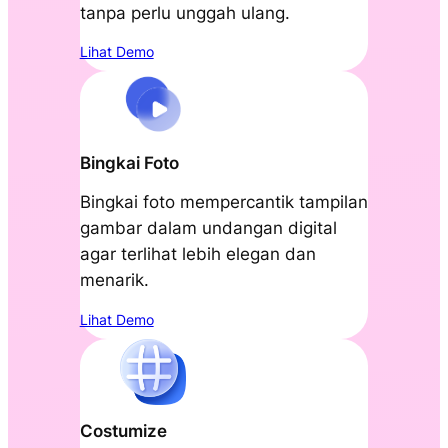
tanpa perlu unggah ulang.
Lihat Demo
Bingkai Foto
Bingkai foto mempercantik tampilan
gambar dalam undangan digital
agar terlihat lebih elegan dan
menarik.
Lihat Demo
Costumize