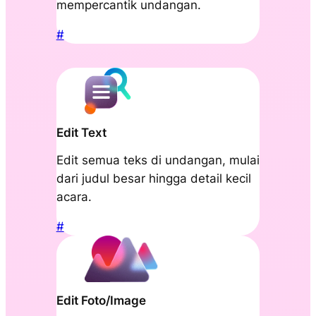
mempercantik undangan.
#
Edit Text
Edit semua teks di undangan, mulai
dari judul besar hingga detail kecil
acara.
#
Edit Foto/Image