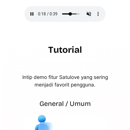
Tutorial
Intip demo fitur Satulove yang sering
menjadi favorit pengguna.
General / Umum