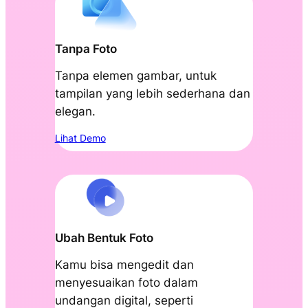
Tanpa Foto
Tanpa elemen gambar, untuk
tampilan yang lebih sederhana dan
elegan.
Lihat Demo
Ubah Bentuk Foto
Kamu bisa mengedit dan
menyesuaikan foto dalam
undangan digital, seperti