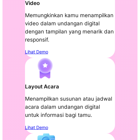
Video
Memungkinkan kamu menampilkan
video dalam undangan digital
dengan tampilan yang menarik dan
responsif.
Lihat Demo
Layout Acara
Menampilkan susunan atau jadwal
acara dalam undangan digital
untuk informasi bagi tamu.
Lihat Demo