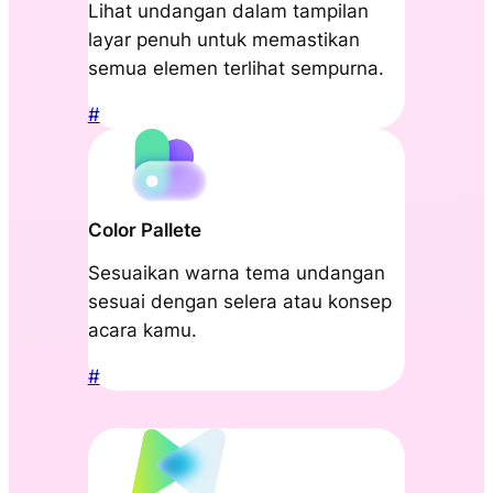
Lihat undangan dalam tampilan
layar penuh untuk memastikan
semua elemen terlihat sempurna.
#
Color Pallete
Sesuaikan warna tema undangan
sesuai dengan selera atau konsep
acara kamu.
#